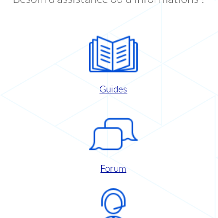
Guides
Forum